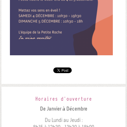
Horaires d'ouverture
De Janvier à Décembre
Du Lundi au Jeudi :