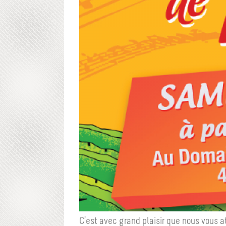
C’est avec grand plaisir que nous vous at