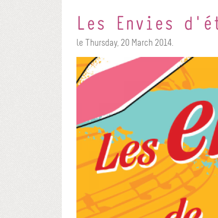
Les Envies d’é
le Thursday, 20 March 2014.