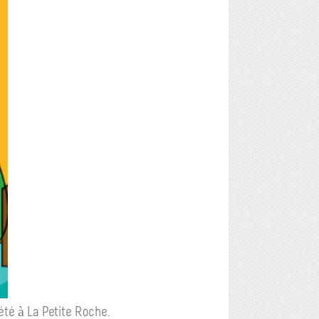
été à La Petite Roche.