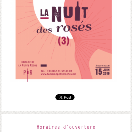
Horaires d'ouverture